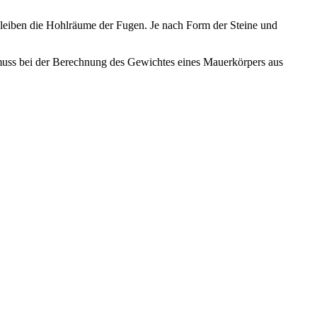
leiben die Hohlräume der Fugen. Je nach Form der Steine und
muss bei der Berechnung des Gewichtes eines Mauerkörpers aus
rockenmauern.