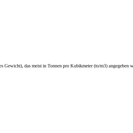
hes Gewicht), das meist in Tonnen pro Kubikmeter (to/m3) angegeben w